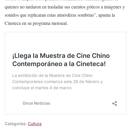
quienes no tardaron en trasladar sus cuentos góticos a imágenes y
sonidos que replicaran estas atmósferas sombrías”, apunta la
Cineteca en su programa mensual.
Categorías:
Cultura