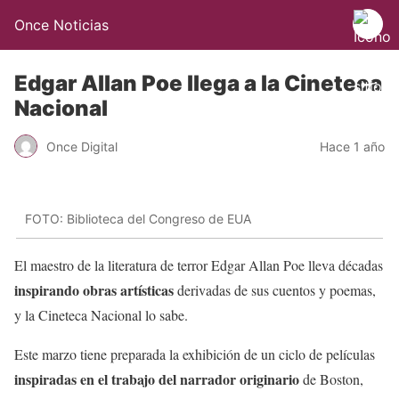
Once Noticias
Edgar Allan Poe llega a la Cineteca
Nacional
Once Digital
Hace 1 año
FOTO: Biblioteca del Congreso de EUA
El maestro de la literatura de terror Edgar Allan Poe lleva décadas
inspirando obras artísticas
derivadas de sus cuentos y poemas,
y la Cineteca Nacional lo sabe.
Este marzo tiene preparada la exhibición de un ciclo de películas
inspiradas en el trabajo del narrador originario
de Boston,