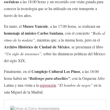
escénicas
a las 18:00 horas y un recorrido con visita guiada para
conocer la tecnología que se ha utilizado en este transporte a
través de los años.
Museo Yancuic
En tanto, el
, a las 17:00 horas, se realizará un
homenaje al músico Carlos Santana
, con el concierto
“Baila al
ritmo de la mulata”
, mientras que, a la misma hora, pero en el
Archivo Histórico de Ciudad de México
, se presentará el libro
“Un siglo de tensiones”
, sobre las dinámicas políticas del México
del siglo XIX.
Complejo Cultural Los Pinos
Finalmente, en el
, a las 18:00
horas habrá un
“Bailongo para abuelitos”
, con la Orquesta Afro
Latina y una visita a la
exposición
“El hombre de negro”
en la
sala Miguel de la Madrid.