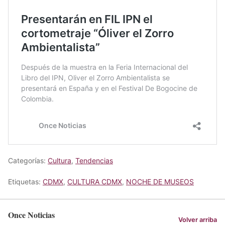
Categorías:
Cultura
,
Tendencias
Etiquetas:
CDMX
,
CULTURA CDMX
,
NOCHE DE MUSEOS
Once Noticias
Volver arriba