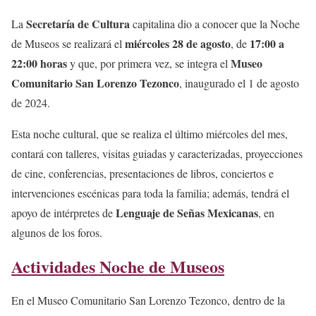
Secretaría de Cultura
La
capitalina dio a conocer que la Noche
miércoles 28 de agosto
17:00 a
de Museos se realizará el
, de
22:00 horas
Museo
y que, por primera vez, se integra el
Comunitario San Lorenzo Tezonco
, inaugurado el 1 de agosto
de 2024.
Esta noche cultural, que se realiza el último miércoles del mes,
contará con talleres, visitas guiadas y caracterizadas, proyecciones
de cine, conferencias, presentaciones de libros, conciertos e
intervenciones escénicas para toda la familia; además, tendrá el
Lenguaje de Señas Mexicanas
apoyo de intérpretes de
, en
algunos de los foros.
Actividades Noche de Museos
En el Museo Comunitario San Lorenzo Tezonco, dentro de la