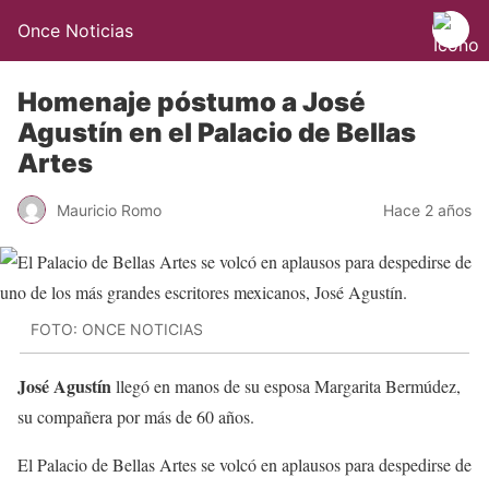
Once Noticias
Homenaje póstumo a José
Agustín en el Palacio de Bellas
Artes
Mauricio Romo
Hace 2 años
FOTO: ONCE NOTICIAS
José Agustín
llegó en manos de su esposa Margarita Bermúdez,
su compañera por más de 60 años.
El Palacio de Bellas Artes se volcó en aplausos para despedirse de