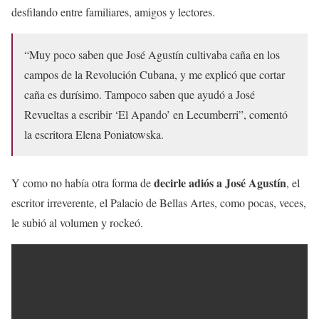
desfilando entre familiares, amigos y lectores.
“Muy poco saben que José Agustín cultivaba caña en los
campos de la Revolución Cubana, y me explicó que cortar
caña es durísimo. Tampoco saben que ayudó a José
Revueltas a escribir ‘El Apando’ en Lecumberri”, comentó
la escritora Elena Poniatowska.
decirle adiós a
José Agustín
Y como no había otra forma de
, el
escritor irreverente, el Palacio de Bellas Artes, como pocas, veces,
le subió al volumen y rockeó.