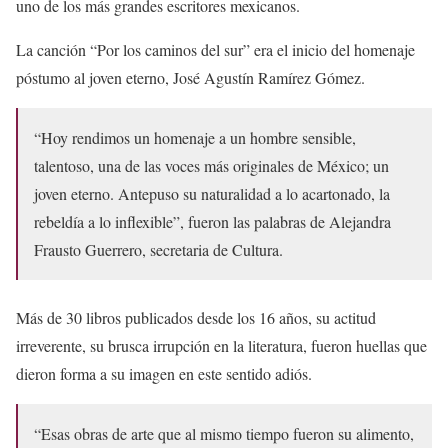
uno de los más grandes escritores mexicanos.
La canción “Por los caminos del sur” era el inicio del homenaje
póstumo al joven eterno, José Agustín Ramírez Gómez.
“Hoy rendimos un homenaje a un hombre sensible,
talentoso, una de las voces más originales de México; un
joven eterno. Antepuso su naturalidad a lo acartonado, la
rebeldía a lo inflexible”, fueron las palabras de Alejandra
Frausto Guerrero, secretaria de Cultura.
Más de 30 libros publicados desde los 16 años, su actitud
irreverente, su brusca irrupción en la literatura, fueron huellas que
dieron forma a su imagen en este sentido adiós.
“Esas obras de arte que al mismo tiempo fueron su alimento,