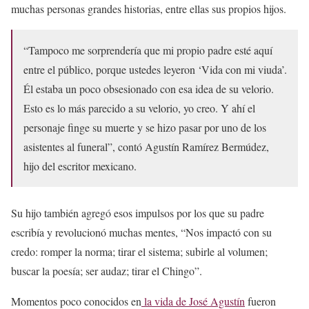
muchas personas grandes historias, entre ellas sus propios hijos.
“Tampoco me sorprendería que mi propio padre esté aquí
entre el público, porque ustedes leyeron ‘Vida con mi viuda’.
Él estaba un poco obsesionado con esa idea de su velorio.
Esto es lo más parecido a su velorio, yo creo. Y ahí el
personaje finge su muerte y se hizo pasar por uno de los
asistentes al funeral”, contó Agustín Ramírez Bermúdez,
hijo del escritor mexicano.
Su hijo también agregó esos impulsos por los que su padre
escribía y revolucionó muchas mentes, “Nos impactó con su
credo: romper la norma; tirar el sistema; subirle al volumen;
buscar la poesía; ser audaz; tirar el Chingo”.
Momentos poco conocidos en
la vida de José Agustín
fueron