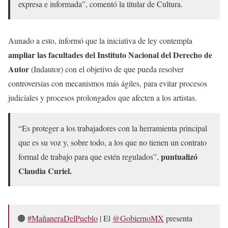
expresa e informada”, comentó la titular de Cultura.
Aunado a esto, informó que la iniciativa de ley contempla
ampliar las facultades del Instituto Nacional del Derecho de
Autor
(Indautor) con el objetivo de que pueda resolver
controversias con mecanismos más ágiles, para evitar procesos
judiciales y procesos prolongados que afecten a los artistas.
“Es proteger a los trabajadores con la herramienta principal
que es su voz y, sobre todo, a los que no tienen un contrato
puntualizó
formal de trabajo para que estén regulados”,
Claudia Curiel.
🟤
#MañaneraDelPueblo
| El
@GobiernoMX
presenta