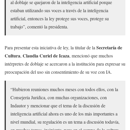
al doblaje se quejaron de la inteligencia artificial porque
estaban utilizando sus voces a través de la inteligencia
artificial, entonces la ley protege sus voces, protege su
trabajo”, comentó la presidenta.
Secretaría de
Para presentar esta iniciativa de ley, la titular de la
Cultura
Claudia Curiel de Icaza
,
, mencionó que muchos
intérpretes de doblaje se acercaron a la institución para expresar su
preocupación del uso sin consentimiento de su voz con IA.
“Hubieron reuniones muchos meses con todos ellos, con la
Consejería Jurídica, con muchas organizaciones, con
Indautor y mencionar que el tema de la discusión de
inteligencia artificial ahora es uno de los más importantes a
nivel mundial, su regulación es un tema a discusión todavía,
en muchos temas, insipiente, pero en el campo de la cultura