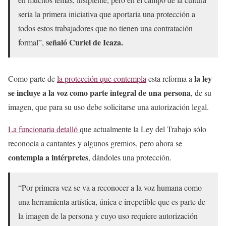
sería la primera iniciativa que aportaría una protección a
todos estos trabajadores que no tienen una contratación
señaló Curiel de Icaza.
formal”,
la ley
Como parte de
la protección que contempla
esta reforma a
se incluye a la voz como parte integral de una persona
, de su
imagen, que para su uso debe solicitarse una autorización legal.
La funcionaria detalló
que actualmente la Ley del Trabajo sólo
reconocía a cantantes y algunos gremios, pero ahora se
contempla a intérpretes
, dándoles una protección.
“Por primera vez se va a reconocer a la voz humana como
una herramienta artística, única e irrepetible que es parte de
la imagen de la persona y cuyo uso requiere autorización