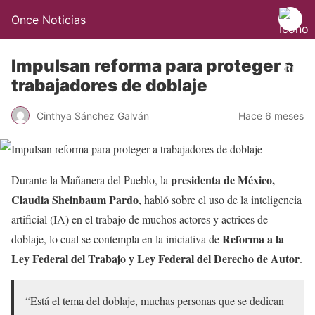
Once Noticias
Impulsan reforma para proteger a
trabajadores de doblaje
Cinthya Sánchez Galván
Hace 6 meses
presidenta de México,
Durante la Mañanera del Pueblo, la
Claudia Sheinbaum Pardo
, habló sobre el uso de la inteligencia
artificial (IA) en el trabajo de muchos actores y actrices de
Reforma a la
doblaje, lo cual se contempla en la iniciativa de
Ley Federal del Trabajo y Ley Federal del Derecho de Autor
.
“Está el tema del doblaje, muchas personas que se dedican