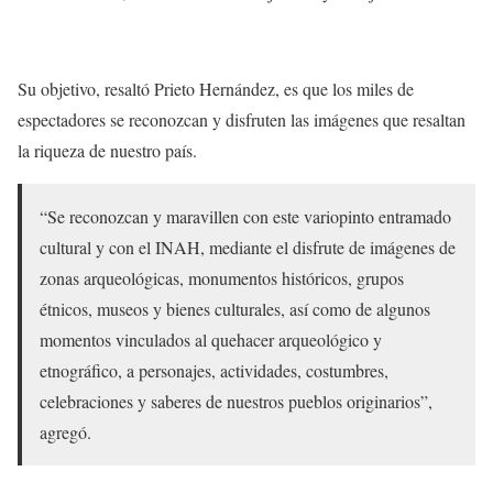
Su objetivo, resaltó Prieto Hernández, es que los miles de
espectadores se reconozcan y disfruten las imágenes que resaltan
la riqueza de nuestro país.
“Se reconozcan y maravillen con este variopinto entramado
cultural y con el INAH, mediante el disfrute de imágenes de
zonas arqueológicas, monumentos históricos, grupos
étnicos, museos y bienes culturales, así como de algunos
momentos vinculados al quehacer arqueológico y
etnográfico, a personajes, actividades, costumbres,
celebraciones y saberes de nuestros pueblos originarios”,
agregó.