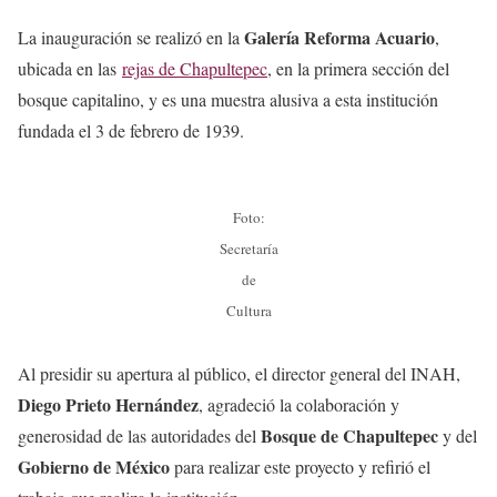
Galería Reforma Acuario
La inauguración se realizó en la
,
ubicada en las
rejas de Chapultepec
, en la primera sección del
bosque capitalino, y es una muestra alusiva a esta institución
fundada el 3 de febrero de 1939.
Foto:
Secretaría
de
Cultura
Al presidir su apertura al público, el director general del INAH,
Diego Prieto Hernández
, agradeció la colaboración y
Bosque de Chapultepec
generosidad de las autoridades del
y del
Gobierno de México
para realizar este proyecto y refirió el