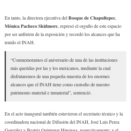
Bosque de Chapultepec
En tanto, la directora ejecutiva del
,
Mónica Pacheco Skidmore
, expresó el orgullo de este espacio
por ser anfitrión de la exposición y recordó los alcances que ha
tenido el INAH.
“Conmemoramos el aniversario de una de las instituciones
más queridas por las y los mexicanos, mediante la cual
disfrutaremos de una pequeña muestra de los enormes
alcances que el INAH tiene como custodio de nuestro
patrimonio material e inmaterial”, sentenció.
En el acto inaugural también estuvieron el secretario técnico y la
coordinadora nacional de Difusión del INAH, José Luis Perea
González y Beatriz Quintanar Hinojosa, respectivamente; y el