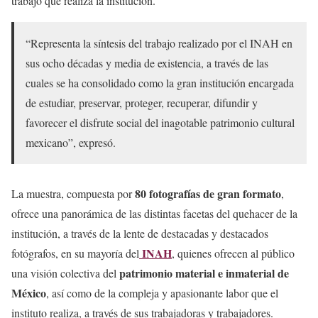
trabajo que realiza la institución.
“Representa la síntesis del trabajo realizado por el INAH en
sus ocho décadas y media de existencia, a través de las
cuales se ha consolidado como la gran institución encargada
de estudiar, preservar, proteger, recuperar, difundir y
favorecer el disfrute social del inagotable patrimonio cultural
mexicano”, expresó.
80 fotografías de gran formato
La muestra, compuesta por
,
ofrece una panorámica de las distintas facetas del quehacer de la
institución, a través de la lente de destacadas y destacados
INAH
fotógrafos, en su mayoría del
, quienes ofrecen al público
patrimonio material e inmaterial de
una visión colectiva del
México
, así como de la compleja y apasionante labor que el
instituto realiza, a través de sus trabajadoras y trabajadores.