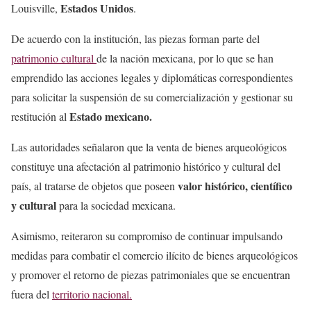
Estados Unidos
Louisville,
.
De acuerdo con la institución, las piezas forman parte del
patrimonio cultural
de la nación mexicana, por lo que se han
emprendido las acciones legales y diplomáticas correspondientes
para solicitar la suspensión de su comercialización y gestionar su
Estado mexicano.
restitución al
Las autoridades señalaron que la venta de bienes arqueológicos
constituye una afectación al patrimonio histórico y cultural del
valor histórico, científico
país, al tratarse de objetos que poseen
y cultural
para la sociedad mexicana.
Asimismo, reiteraron su compromiso de continuar impulsando
medidas para combatir el comercio ilícito de bienes arqueológicos
y promover el retorno de piezas patrimoniales que se encuentran
fuera del
territorio nacional.