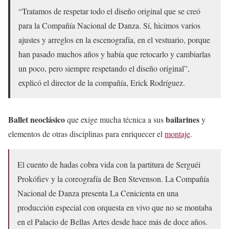
“Tratamos de respetar todo el diseño original que se creó
para la Compañía Nacional de Danza. Sí, hicimos varios
ajustes y arreglos en la escenografía, en el vestuario, porque
han pasado muchos años y había que retocarlo y cambiarlas
un poco, pero siempre respetando el diseño original”,
explicó el director de la compañía, Erick Rodríguez.
Ballet neoclásico
bailarines
que exige mucha técnica a sus
y
elementos de otras disciplinas para enriquecer el
montaje
.
El cuento de hadas cobra vida con la partitura de Serguéi
Prokófiev y la coreografía de Ben Stevenson. La Compañía
Nacional de Danza presenta La Cenicienta en una
producción especial con orquesta en vivo que no se montaba
en el Palacio de Bellas Artes desde hace más de doce años.