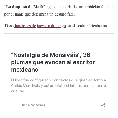
La duquesa de Malfi
“
” sigue la historia de una ambición familiar
por el linaje que determina un destino fatal.
Tiene
funciones de jueves a domingo
en el Teatro Orientación.