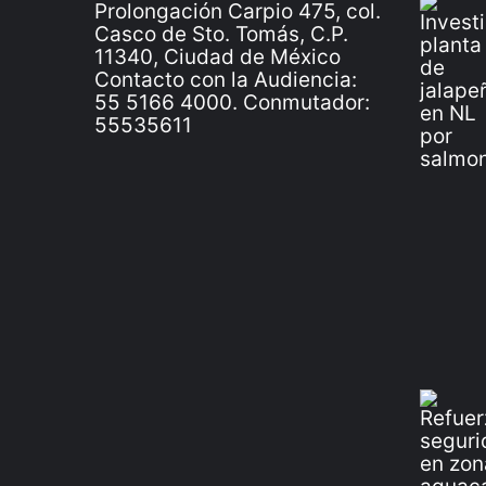
Prolongación Carpio 475, col.
Casco de Sto. Tomás, C.P.
11340, Ciudad de México
Contacto con la Audiencia:
55 5166 4000. Conmutador:
55535611