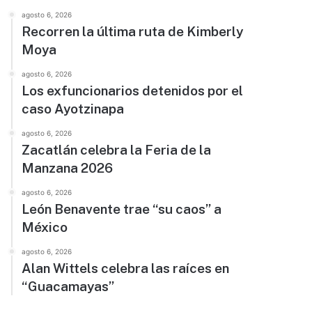
agosto 6, 2026
Recorren la última ruta de Kimberly
Moya
agosto 6, 2026
Los exfuncionarios detenidos por el
caso Ayotzinapa
agosto 6, 2026
Zacatlán celebra la Feria de la
Manzana 2026
agosto 6, 2026
León Benavente trae “su caos” a
México
agosto 6, 2026
Alan Wittels celebra las raíces en
“Guacamayas”