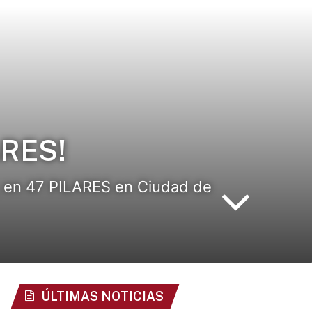
ARES!
80, en 47 PILARES en Ciudad de
ÚLTIMAS NOTICIAS