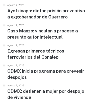
agosto 7, 2026
Ayotzinapa: dictan prisión preventiva
a exgobernador de Guerrero
agosto 7, 2026
Caso Manzo: vinculan a proceso a
presunto autor intelectual
agosto 7, 2026
Egresan primeros técnicos
ferroviarios del Conalep
agosto 7, 2026
CDMX inicia programa para prevenir
despojos
agosto 7, 2026
CDMX: detienen a mujer por despojo
de vivienda