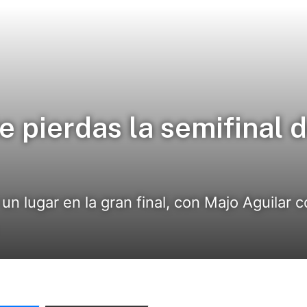
e pierdas la semifinal 
n lugar en la gran final, con Majo Aguilar c