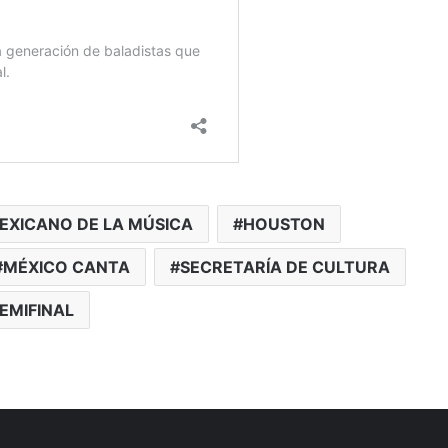
EXICANO DE LA MÚSICA
HOUSTON
MÉXICO CANTA
SECRETARÍA DE CULTURA
EMIFINAL