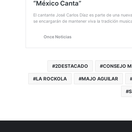
2DESTACADO
CONSEJO M
LA ROCKOLA
MAJO AGUILAR
S