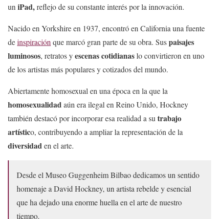
iPad,
un
reflejo de su constante interés por la innovación.
Nacido en Yorkshire en 1937, encontró en California una fuente
paisajes
de
inspiración
que marcó gran parte de su obra. Sus
luminosos
escenas cotidianas
, retratos y
lo convirtieron en uno
de los artistas más populares y cotizados del mundo.
Abiertamente homosexual en una época en la que la
homosexualidad
aún era ilegal en Reino Unido, Hockney
trabajo
también destacó por incorporar esa realidad a su
artístic
o, contribuyendo a ampliar la representación de la
diversidad
en el arte.
Desde el Museo Guggenheim Bilbao dedicamos un sentido
homenaje a David Hockney, un artista rebelde y esencial
que ha dejado una enorme huella en el arte de nuestro
tiempo.