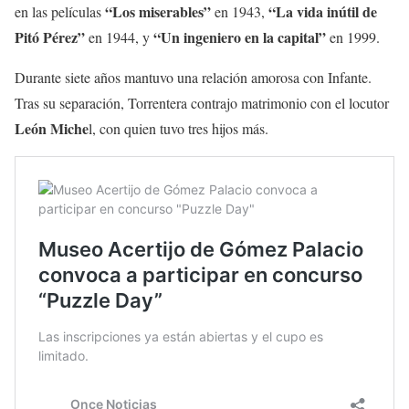
“Los miserables”
“La vida inútil de
en las películas
en 1943,
Pitó Pérez”
“Un ingeniero en la capital”
en 1944, y
en 1999.
Durante siete años mantuvo una relación amorosa con Infante.
Tras su separación, Torrentera contrajo matrimonio con el locutor
León Miche
l, con quien tuvo tres hijos más.