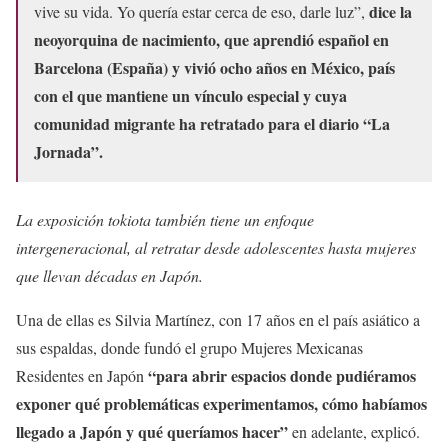
dice la
vive su vida. Yo quería estar cerca de eso, darle luz”,
neoyorquina de nacimiento, que aprendió español en
Barcelona (España) y vivió ocho años en México, país
con el que mantiene un vínculo especial y cuya
comunidad migrante ha retratado para el diario “La
Jornada”.
La exposición tokiota también tiene un enfoque
intergeneracional, al retratar desde adolescentes hasta mujeres
que llevan décadas en Japón.
Una de ellas es Silvia Martínez, con 17 años en el país asiático a
sus espaldas, donde fundó el grupo Mujeres Mexicanas
“para abrir espacios donde pudiéramos
Residentes en Japón
exponer qué problemáticas experimentamos, cómo habíamos
llegado a Japón y qué queríamos hacer”
en adelante, explicó.