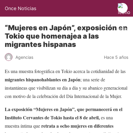
Once Noticias
“Mujeres en Japón”, exposición en
Tokio que homenajea a las
migrantes hispanas
Agencias
Hace 5 años
Es una muestra fotográfica en Tokio acerca la cotidianidad de las
migrantes hispanohablantes en Japón
; una serie de
instantáneas que visibilizan su día a día y su abanico generacional
con motivo de la celebración del Día Internacional de la Mujer.
La exposición “Mujeres en Japón”, que permanecerá en el
Instituto Cervantes de Tokio hasta el 8 de abril,
es una
retrata a ocho mujeres en diferentes
muestra íntima que