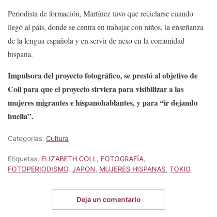
Periodista de formación, Martínez tuvo que reciclarse cuando
llegó al país, donde se centra en trabajar con niños, la enseñanza
de la lengua española y en servir de nexo en la comunidad
hispana.
Impulsora del proyecto fotográfico, se prestó al objetivo de
Coll para que el proyecto sirviera para visibilizar a las
mujeres migrantes e hispanohablantes, y para “ir dejando
huella”.
Categorías:
Cultura
Etiquetas:
ELIZABETH COLL
,
FOTOGRAFÍA
,
FOTOPERIODISMO
,
JAPON
,
MUJERES HISPANAS
,
TOKIO
Deja un comentario