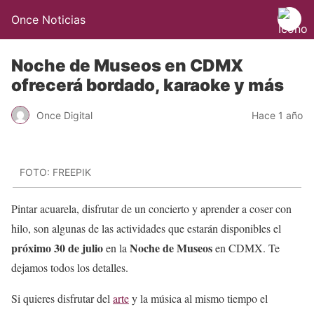
Once Noticias
Noche de Museos en CDMX
ofrecerá bordado, karaoke y más
Once Digital
Hace 1 año
FOTO: FREEPIK
Pintar acuarela, disfrutar de un concierto y aprender a coser con
hilo, son algunas de las actividades que estarán disponibles el
próximo 30 de julio
Noche de Museos
en la
en CDMX. Te
dejamos todos los detalles.
Si quieres disfrutar del
arte
y la música al mismo tiempo el