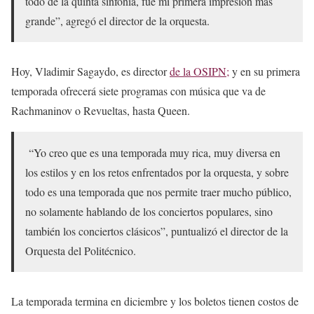
todo de la quinta sinfonía, fue mi primera impresión más
grande”, agregó el director de la orquesta.
Hoy, Vladimir Sagaydo, es director
de la OSIPN;
y en su primera
temporada ofrecerá siete programas con música que va de
Rachmaninov o Revueltas, hasta Queen.
“Yo creo que es una temporada muy rica, muy diversa en
los estilos y en los retos enfrentados por la orquesta, y sobre
todo es una temporada que nos permite traer mucho público,
no solamente hablando de los conciertos populares, sino
también los conciertos clásicos”, puntualizó el director de la
Orquesta del Politécnico.
La temporada termina en diciembre y los boletos tienen costos de