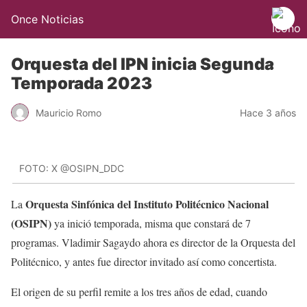
Once Noticias
Orquesta del IPN inicia Segunda
Temporada 2023
Mauricio Romo
Hace 3 años
FOTO: X @OSIPN_DDC
Orquesta Sinfónica del Instituto Politécnico Nacional
La
(OSIPN)
ya inició temporada, misma que constará de 7
programas. Vladimir Sagaydo ahora es director de la Orquesta del
Politécnico, y antes fue director invitado así como concertista.
El origen de su perfil remite a los tres años de edad, cuando