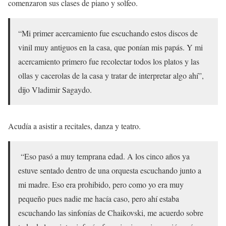
comenzaron sus clases de piano y solfeo.
“Mi primer acercamiento fue escuchando estos discos de
vinil muy antiguos en la casa, que ponían mis papás. Y mi
acercamiento primero fue recolectar todos los platos y las
ollas y cacerolas de la casa y tratar de interpretar algo ahí”,
dijo Vladimir Sagaydo.
Acudía a asistir a recitales, danza y teatro.
“Eso pasó a muy temprana edad. A los cinco años ya
estuve sentado dentro de una orquesta escuchando junto a
mi madre. Eso era prohibido, pero como yo era muy
pequeño pues nadie me hacía caso, pero ahí estaba
escuchando las sinfonías de Chaikovski, me acuerdo sobre