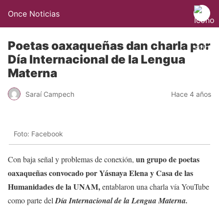
Once Noticias
Poetas oaxaqueñas dan charla por
Día Internacional de la Lengua
Materna
Saraí Campech
Hace 4 años
Foto: Facebook
un grupo de poetas
Con baja señal y problemas de conexión,
oaxaqueñas convocado por Yásnaya Elena y Casa de las
Humanidades de la UNAM,
entablaron una charla vía YouTube
como parte del
Día Internacional de la Lengua Materna.