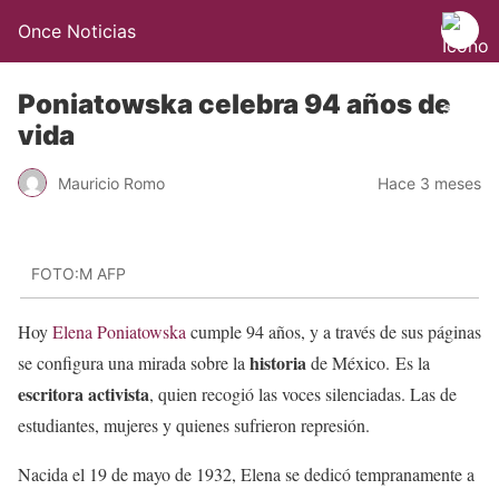
Once Noticias
Poniatowska celebra 94 años de
vida
Mauricio Romo
Hace 3 meses
FOTO:M AFP
Hoy
Elena Poniatowska
cumple 94 años, y a través de sus páginas
historia
se configura una mirada sobre la
de México. Es la
escritora activista
, quien recogió las voces silenciadas. Las de
estudiantes, mujeres y quienes sufrieron represión.
Nacida el 19 de mayo de 1932, Elena se dedicó tempranamente a