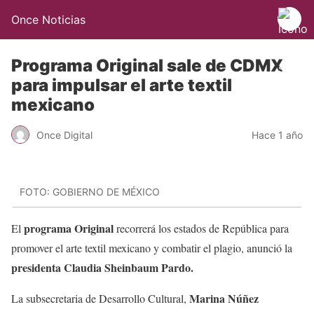
Once Noticias
Programa Original sale de CDMX
para impulsar el arte textil
mexicano
Once Digital
Hace 1 año
FOTO: GOBIERNO DE MÉXICO
programa Original
El
recorrerá los estados de República para
promover el arte textil mexicano y combatir el plagio, anunció la
presidenta Claudia Sheinbaum Pardo.
Marina Núñez
La subsecretaria de Desarrollo Cultural,