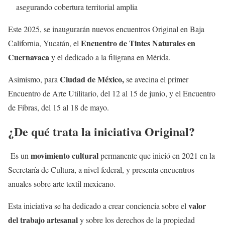
asegurando cobertura territorial amplia
Este 2025, se inaugurarán nuevos encuentros Original en Baja
Encuentro de Tintes Naturales en
California, Yucatán, el
Cuernavaca
y el dedicado a la filigrana en Mérida.
Ciudad de México,
Asimismo, para
se avecina el primer
Encuentro de Arte Utilitario, del 12 al 15 de junio, y el Encuentro
de Fibras, del 15 al 18 de mayo.
¿De qué trata la iniciativa Original?
movimiento cultural
Es un
permanente que inició en 2021 en la
Secretaría de Cultura, a nivel federal, y presenta encuentros
anuales sobre arte textil mexicano.
valor
Esta iniciativa se ha dedicado a crear conciencia sobre el
del trabajo artesanal
y sobre los derechos de la propiedad