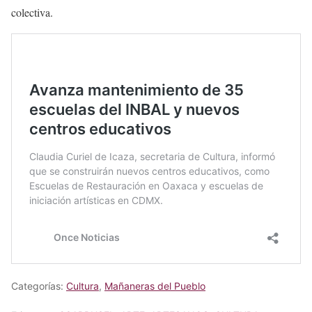
colectiva.
Categorías:
Cultura
,
Mañaneras del Pueblo