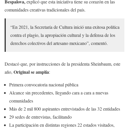
Bespalova,
explicó que esta iniciativa tiene su corazón en las
comunidades creativas tradicionales del país.
“En 2021, la Secretaría de Cultura inició una exitosa política
contra el plagio, la apropiación cultural y la defensa de los
derechos colectivos del artesano mexicano”, comentó.
Destacó que, por instrucciones de la presidenta Sheinbaum, este
Original se amplía
año,
:
Primera convocatoria nacional pública
Alcance sin precedentes, llegando cara a cara a nuevas
comunidades
Más de 2 mil 800 aspirantes entrevistados de las 32 entidades
29 sedes de entrevistas, facilitando
La participación en distintas regiones 22 estados visitados,