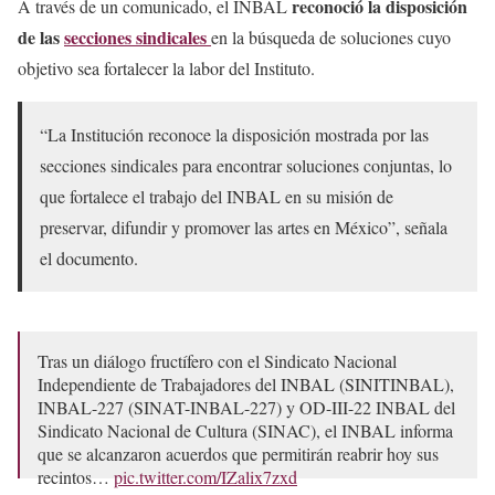
reconoció la disposición
A través de un comunicado, el INBAL
de las
secciones sindicales
en la búsqueda de soluciones cuyo
objetivo sea fortalecer la labor del Instituto.
“La Institución reconoce la disposición mostrada por las
secciones sindicales para encontrar soluciones conjuntas, lo
que fortalece el trabajo del INBAL en su misión de
preservar, difundir y promover las artes en México”, señala
el documento.
Tras un diálogo fructífero con el Sindicato Nacional
Independiente de Trabajadores del INBAL (SINITINBAL),
INBAL-227 (SINAT-INBAL-227) y OD-III-22 INBAL del
Sindicato Nacional de Cultura (SINAC), el INBAL informa
que se alcanzaron acuerdos que permitirán reabrir hoy sus
recintos…
pic.twitter.com/IZalix7zxd