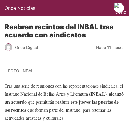
Once Noticias
Reabren recintos del INBAL tras
acuerdo con sindicatos
Once Digital
Hace 11 meses
FOTO: INBAL
Tras una serie de reuniones con las representaciones sindicales, el
INBAL
alcanzó
Instituto Nacional de Bellas Artes y Literatura (
),
un acuerdo
reabrir este jueves las puertas de
que permitirán
los recintos
que forman parte del Instituto, para retomar las
actividades artísticas y culturales.