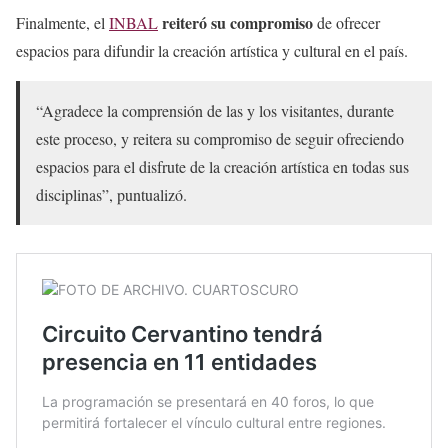
— Instituto Nacional de Bellas Artes y Literatura
reiteró su compromiso
Finalmente, el
INBAL
de ofrecer
(@bellasartesinba)
September 11, 2025
espacios para difundir la creación artística y cultural en el país.
“Agradece la comprensión de las y los visitantes, durante
este proceso, y reitera su compromiso de seguir ofreciendo
espacios para el disfrute de la creación artística en todas sus
disciplinas”, puntualizó.