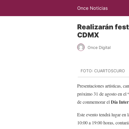
Once Noticias
Realizarán fes
CDMX
Once Digital
FOTO: CUARTOSCURO
Presentaciones artísticas, ca
“
próximo 31 de agosto en el
Día Inter
de conmemorar el
Este evento tendrá lugar en 
10:00 a 19:00 horas, contará