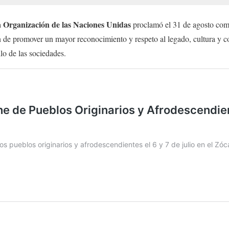
 Organización de las Naciones Unidas
proclamó el 31 de agosto co
in de promover un mayor reconocimiento y respeto al legado, cultura y c
lo de las sociedades.