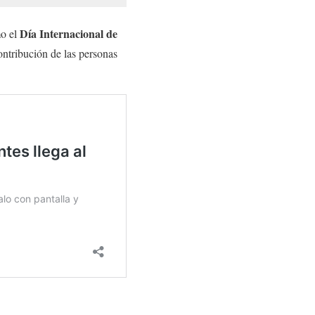
Día Internacional de
mo el
ontribución de las personas