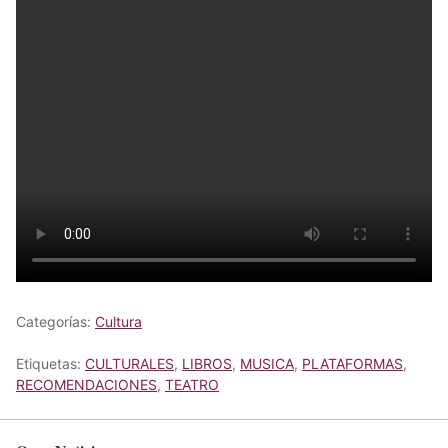
Categorías:
Cultura
Etiquetas:
CULTURALES
,
LIBROS
,
MUSICA
,
PLATAFORMAS
,
RECOMENDACIONES
,
TEATRO