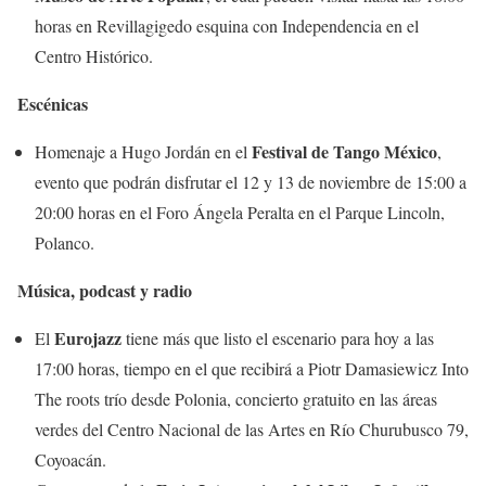
horas en Revillagigedo esquina con Independencia en el
Centro Histórico.
Escénicas
Festival de Tango México
Homenaje a Hugo Jordán en el
,
evento que podrán disfrutar el 12 y 13 de noviembre de 15:00 a
20:00 horas en el Foro Ángela Peralta en el Parque Lincoln,
Polanco.
Música, podcast y radio
Eurojazz
El
tiene más que listo el escenario para hoy a las
17:00 horas, tiempo en el que recibirá a Piotr Damasiewicz Into
The roots trío desde Polonia, concierto gratuito en las áreas
verdes del Centro Nacional de las Artes en Río Churubusco 79,
Coyoacán.