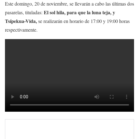
Este domingo, 20 de noviembre, se llevarán a cabo las últimas dos
El sol hila, para que la luna teja, y
pasarelas, tituladas:
Tsípekua-Vida,
se realizarán en horario de 17:00 y 19:00 horas
respectivamente.