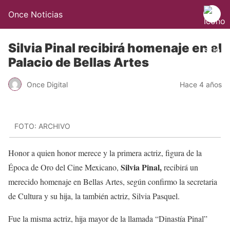
Once Noticias
Silvia Pinal recibirá homenaje en el
Palacio de Bellas Artes
Once Digital
Hace 4 años
FOTO: ARCHIVO
Honor a quien honor merece y la primera actriz, figura de la
Silvia Pinal,
Época de Oro del Cine Mexicano,
recibirá un
merecido homenaje en Bellas Artes, según confirmo la secretaria
de Cultura y su hija, la también actriz, Silvia Pasquel.
Fue la misma actriz, hija mayor de la llamada “Dinastía Pinal”