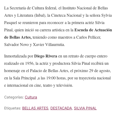
La Secretaría de Cultura federal, el Instituto Nacional de Bellas
Artes y Literatura (Inbal), la Cineteca Nacional y la señora Sylvia
Pasquel se reunieron para reconocer a la primera actriz Silvia
Escuela de Actuación
Pinal, quien inició su carrera artística en la
de Bellas Artes,
teniendo como maestros a Carlos Pellicer,
Salvador Novo y Xavier Villaurrutia.
Diego Rivera
Inmortalizada por
en un retrato de cuerpo entero
realizado en 1956, la actriz y productora Silvia Pinal recibirá un
homenaje en el Palacio de Bellas Artes, el próximo 29 de agosto,
en la Sala Principal ,a las 19:00 horas, por su trayectoria nacional
e internacional en cine, teatro y televisión.
Categorías:
Cultura
Etiquetas:
BELLAS ARTES
,
DESTACADA
,
SILVIA PINAL