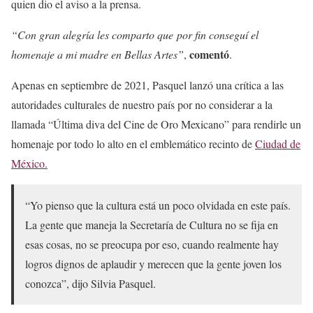
quien dio el aviso a la prensa.
“Con gran alegría les comparto que por fin conseguí el
comentó
homenaje a mi madre en Bellas Artes”
,
.
Apenas en septiembre de 2021, Pasquel lanzó una crítica a las
autoridades culturales de nuestro país por no considerar a la
llamada “Última diva del Cine de Oro Mexicano” para rendirle un
homenaje por todo lo alto en el emblemático recinto de
Ciudad de
México.
“Yo pienso que la cultura está un poco olvidada en este país.
La gente que maneja la Secretaría de Cultura no se fija en
esas cosas, no se preocupa por eso, cuando realmente hay
logros dignos de aplaudir y merecen que la gente joven los
conozca”, dijo Silvia Pasquel.