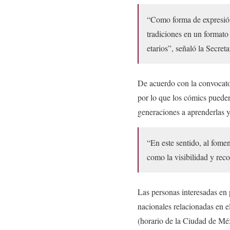
“Como forma de expresión 
tradiciones en un formato 
etarios”, señaló la Secreta
De acuerdo con la convocator
por lo que los cómics pueden
generaciones a aprenderlas y 
“En este sentido, al fomen
como la visibilidad y reco
Las personas interesadas en 
nacionales relacionadas en e
(horario de la Ciudad de Méx