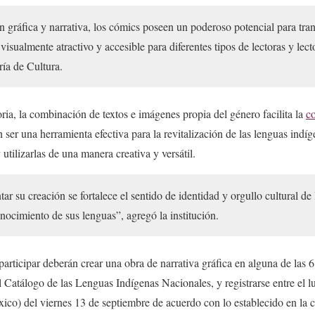
gráfica y narrativa, los cómics poseen un poderoso potencial para transm
visualmente atractivo y accesible para diferentes tipos de lectoras y lec
ría de Cultura.
ia, la combinación de textos e imágenes propia del género facilita la
c
 ser una herramienta efectiva para la revitalización de las lenguas indí
utilizarlas de una manera creativa y versátil.
tar su creación se fortalece el sentido de identidad y orgullo cultural de
nocimiento de sus lenguas”, agregó la institución.
participar deberán crear una obra de narrativa gráfica en alguna de las 
l Catálogo de las Lenguas Indígenas Nacionales, y registrarse entre el 
ico) del viernes 13 de septiembre de acuerdo con lo establecido en la 