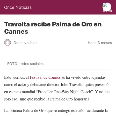
Once Noticias
Travolta recibe Palma de Oro en
Cannes
Once Noticias
Hace 3 meses
FOTO: redes sociales
Este viernes, el
Festival de Cannes
se ha vivido entre leyendas
como el actor y debutante director John Travolta, quien presentó
en estreno mundial “Propeller One-Way Night Coach”. Y no fue
sólo eso, sino que recibió la Palma de Oro honoraria.
La primera Palma de Oro que se entregó este año fue durante la