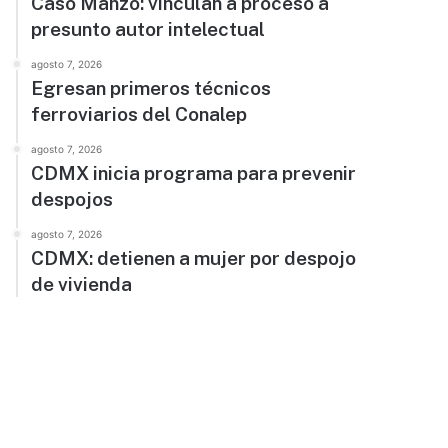
Caso Manzo: vinculan a proceso a
presunto autor intelectual
agosto 7, 2026
Egresan primeros técnicos
ferroviarios del Conalep
agosto 7, 2026
CDMX inicia programa para prevenir
despojos
agosto 7, 2026
CDMX: detienen a mujer por despojo
de vivienda