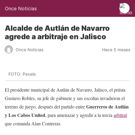
Once Noticias
Alcalde de Autlán de Navarro
agrede a arbitraje en Jalisco
Once Noticias
Hace 5 meses
FOTO: Pexels
El presidente municipal de Autlán de Navarro, Jalisco, el priísta
Gustavo Robles, su jefe de gabinete y sus escoltas invadieron el
Guerreros de Autlán
terreno de juego, después del partido entre
y Los Cabos United
, para amenazar y agredir a la tercia
arbitral
que comanda Alan Contreras.