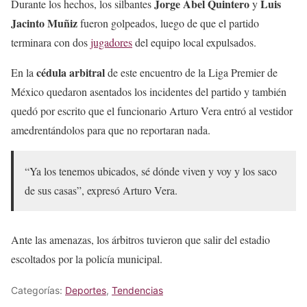
Jorge Abel Quintero
Luis
Durante los hechos, los silbantes
y
Jacinto Muñiz
fueron golpeados, luego de que el partido
terminara con dos
jugadores
del equipo local expulsados.
cédula arbitral
En la
de este encuentro de la Liga Premier de
México quedaron asentados los incidentes del partido y también
quedó por escrito que el funcionario Arturo Vera entró al vestidor
amedrentándolos para que no reportaran nada.
“Ya los tenemos ubicados, sé dónde viven y voy y los saco
de sus casas”, expresó Arturo Vera.
Ante las amenazas, los árbitros tuvieron que salir del estadio
escoltados por la policía municipal.
Categorías:
Deportes
,
Tendencias