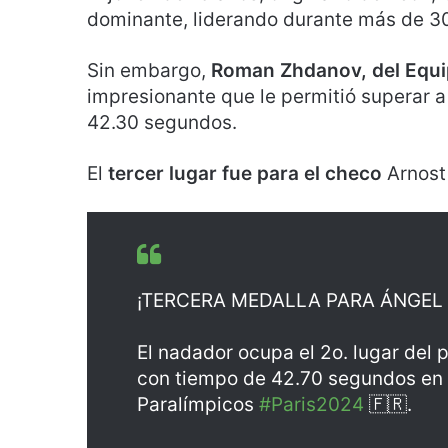
dominante, liderando durante más de 3
Sin embargo,
Roman Zhdanov, del Equi
impresionante que le permitió superar a
42.30 segundos.
El
tercer lugar fue para el checo
Arnost
¡TERCERA MEDALLA PARA ÁNGEL 
El nadador ocupa el 2o. lugar del 
con tiempo de 42.70 segundos en el
Paralímpicos
#Paris2024
🇫🇷.