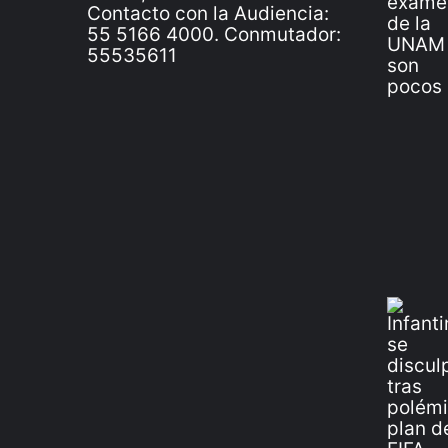
Contacto con la Audiencia:
55 5166 4000. Conmutador:
55535611