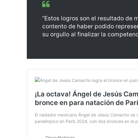
“Estos logros son el resultado de
contento de haber podido represen
su orgullo al finalizar la competenc