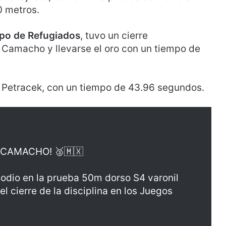
0 metros.
po de Refugiados
, tuvo un cierre
 Camacho y llevarse el oro con un tiempo de
 Petracek, con un tiempo de 43.96 segundos.
CAMACHO! 🥈🇲🇽
podio en la prueba 50m dorso S4 varonil
 cierre de la disciplina en los Juegos