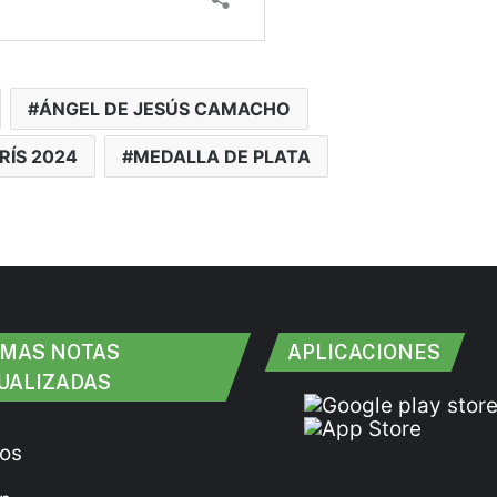
ÁNGEL DE JESÚS CAMACHO
RÍS 2024
MEDALLA DE PLATA
IMAS NOTAS
APLICACIONES
UALIZADAS