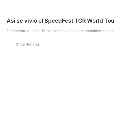
Así se vivió el SpeedFest TCR World T
Este evento reunió a 15 pilotos mexicanos que compitieron contr
Once Noticias