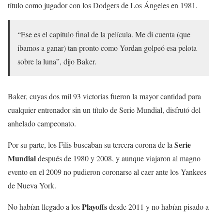
título como jugador con los Dodgers de Los Ángeles en 1981.
“Ese es el capítulo final de la película. Me di cuenta (que
ibamos a ganar) tan pronto como Yordan golpeó esa pelota
sobre la luna”, dijo Baker.
Baker, cuyas dos mil 93 victorias fueron la mayor cantidad para
cualquier entrenador sin un título de Serie Mundial, disfrutó del
anhelado campeonato.
Serie
Por su parte, los Filis buscaban su tercera corona de la
Mundial
después de 1980 y 2008, y aunque viajaron al magno
evento en el 2009 no pudieron coronarse al caer ante los Yankees
de Nueva York.
Playoffs
No habían llegado a los
desde 2011 y no habían pisado a