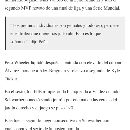
segundo MVP novato de una final de liga y una Serie Mundial.
“Los premios individuales son geniales y todo eso, pero ese
es el trofeo que queremos justo ahí. Esto es lo que
soñamos”, dijo Peña.
Pero Wheeler liquidó después la entrada con elevado del cubano
Álvarez, ponche a Alex Bregman y roletazo a segunda de Kyle
Tucker.
Filis
En el sexto, los
rompieron la blanqueada a Valdez cuando
Schwarber conectó sendo jonrón por encima de las cercas del
jardín derecho y el juego se puso 1×0.
Este fue su segundo juego consecutivo de Schwarber con
vuelacerca y el sexto de la postemporada.