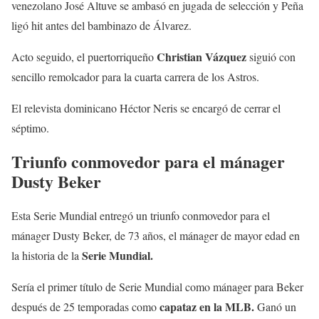
venezolano José Altuve se ambasó en jugada de selección y Peña
ligó hit antes del bambinazo de Álvarez.
Christian Vázquez
Acto seguido, el puertorriqueño
siguió con
sencillo remolcador para la cuarta carrera de los Astros.
El relevista dominicano Héctor Neris se encargó de cerrar el
séptimo.
Triunfo conmovedor para el mánager
Dusty Beker
Esta Serie Mundial entregó un triunfo conmovedor para el
mánager Dusty Beker, de 73 años, el mánager de mayor edad en
Serie Mundial.
la historia de la
Sería el primer título de Serie Mundial como mánager para Beker
capataz en la MLB.
después de 25 temporadas como
Ganó un