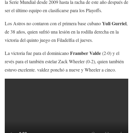
la Serie Mundial desde 2009 hasta la racha de este año después de
ser el último equipo en clasificarse para los Playoffs.
Yuli Gurriel
Los Astros no contaron con el primera base cubano
,
de 38 años, quien sufrió una lesión en la rodilla derecha en la
victoria del quinto juego en Filadelfia el jueves.
Framber Valde
La victoria fue para el dominicano
(2-0) y el
revés para el también estelar Zack Wheeler (0-2), quien también
estuvo excelente. valdez ponchó a nueve y Wheeler a cinco.