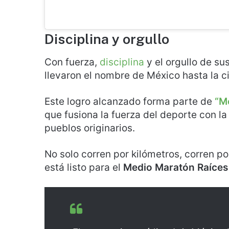
Disciplina y orgullo
Con fuerza,
disciplina
y el orgullo de sus
llevaron el nombre de México hasta la 
Este logro alcanzado forma parte de
“M
que fusiona la fuerza del deporte con la
pueblos originarios.
No solo corren por kilómetros, corren po
está listo para el
Medio Maratón Raíces