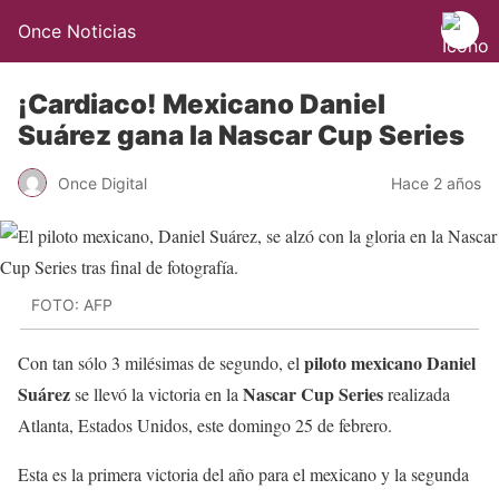
Once Noticias
¡Cardiaco! Mexicano Daniel
Suárez gana la Nascar Cup Series
Once Digital
Hace 2 años
FOTO: AFP
piloto mexicano Daniel
Con tan sólo 3 milésimas de segundo, el
Suárez
Nascar Cup Series
se llevó la victoria en la
realizada
Atlanta, Estados Unidos, este domingo 25 de febrero.
Esta es la primera victoria del año para el mexicano y la segunda