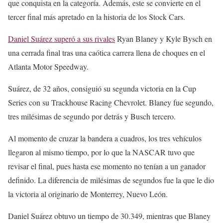
que conquista en la categoría. Además, este se convierte en el
tercer final más apretado en la historia de los Stock Cars.
Daniel Suárez superó a sus rivales
Ryan Blaney y Kyle Bysch en
una cerrada final tras una caótica carrera llena de choques en el
Atlanta Motor Speedway.
Suárez, de 32 años, consiguió su segunda victoria en la Cup
Series con su Trackhouse Racing Chevrolet. Blaney fue segundo,
tres milésimas de segundo por detrás y Busch tercero.
Al momento de cruzar la bandera a cuadros, los tres vehículos
llegaron al mismo tiempo, por lo que la NASCAR tuvo que
revisar el final, pues hasta ese momento no tenían a un ganador
definido. La diferencia de milésimas de segundos fue la que le dio
la victoria al originario de Monterrey, Nuevo León.
Daniel Suárez obtuvo un tiempo de 30.349, mientras que Blaney