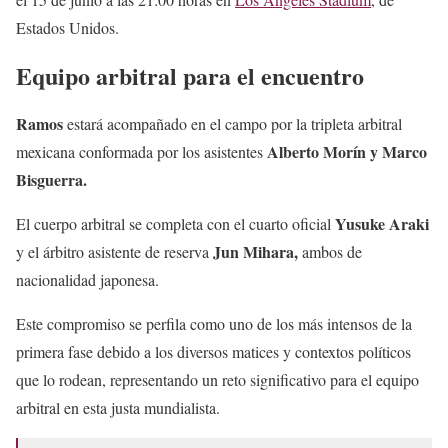
Estados Unidos.
Equipo arbitral para el encuentro
Ramos
estará acompañado en el campo por la tripleta arbitral
Alberto Morín y Marco
mexicana conformada por los asistentes
Bisguerra.
Yusuke Araki
El cuerpo arbitral se completa con el cuarto oficial
Jun Mihara,
y el árbitro asistente de reserva
ambos de
nacionalidad japonesa.
Este compromiso se perfila como uno de los más intensos de la
primera fase debido a los diversos matices y contextos políticos
que lo rodean, representando un reto significativo para el equipo
arbitral en esta justa mundialista.