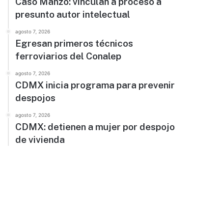
Caso Manzo: vinculan a proceso a
presunto autor intelectual
agosto 7, 2026
Egresan primeros técnicos
ferroviarios del Conalep
agosto 7, 2026
CDMX inicia programa para prevenir
despojos
agosto 7, 2026
CDMX: detienen a mujer por despojo
de vivienda