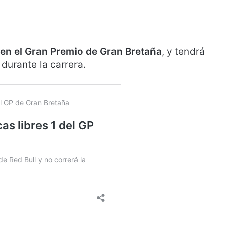
n en el Gran Premio de Gran Bretaña
, y tendrá
durante la carrera.