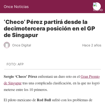
Once Noticias
‘Checo’ Pérez partirá desde la
decimotercera posición en el GP
de Singapur
Once Digital
Hace 2 años
FOTO: AFP
Sergio ‘Checo’ Pérez
enfrentará un duro reto en el
Gran Premio
de Singapur
tras una complicada clasificación, en la que no logró
meterse entre los 10 primeros.
Red Bull
El piloto mexicano de
sufrió con los problemas de