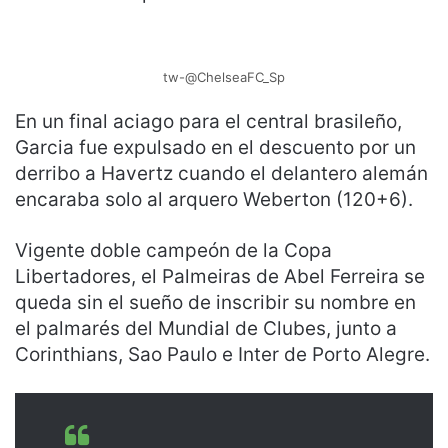
tw-@ChelseaFC_Sp
En un final aciago para el central brasileño,
Garcia fue expulsado en el descuento por un
derribo a Havertz cuando el delantero alemán
encaraba solo al arquero Weberton (120+6).
Vigente doble campeón de la Copa
Libertadores, el Palmeiras de Abel Ferreira se
queda sin el sueño de inscribir su nombre en
el palmarés del Mundial de Clubes, junto a
Corinthians, Sao Paulo e Inter de Porto Alegre.