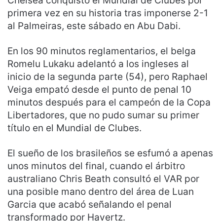
Chelsea conquistó el Mundial de Clubes por
primera vez en su historia tras imponerse 2-1
al Palmeiras, este sábado en Abu Dabi.
En los 90 minutos reglamentarios, el belga
Romelu Lukaku adelantó a los ingleses al
inicio de la segunda parte (54), pero Raphael
Veiga empató desde el punto de penal 10
minutos después para el campeón de la Copa
Libertadores, que no pudo sumar su primer
título en el Mundial de Clubes.
El sueño de los brasileños se esfumó a apenas
unos minutos del final, cuando el árbitro
australiano Chris Beath consultó el VAR por
una posible mano dentro del área de Luan
Garcia que acabó señalando el penal
transformado por Havertz.