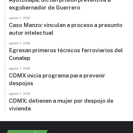
exgobernador de Guerrero
agosto 7, 2026
Caso Manzo: vinculan a proceso a presunto
autor intelectual
agosto 7, 2026
Egresan primeros técnicos ferroviarios del
Conalep
agosto 7, 2026
CDMX inicia programa para prevenir
despojos
agosto 7, 2026
CDMX: detienen a mujer por despojo de
vivienda