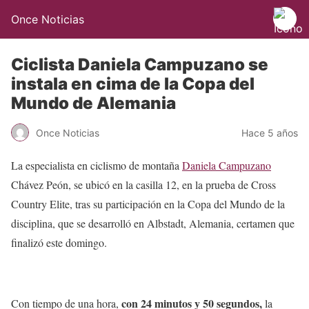
Once Noticias
Ciclista Daniela Campuzano se
instala en cima de la Copa del
Mundo de Alemania
Once Noticias
Hace 5 años
La especialista en ciclismo de montaña
Daniela Campuzano
Chávez Peón, se ubicó en la casilla 12, en la prueba de Cross
Country Elite, tras su participación en la Copa del Mundo de la
disciplina, que se desarrolló en Albstadt, Alemania, certamen que
finalizó este domingo.
con 24 minutos y 50 segundos,
Con tiempo de una hora,
la