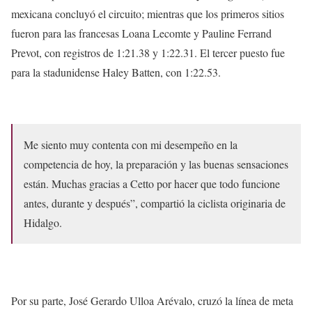
mexicana concluyó el circuito; mientras que los primeros sitios
fueron para las francesas Loana Lecomte y Pauline Ferrand
Prevot, con registros de 1:21.38 y 1:22.31. El tercer puesto fue
para la stadunidense Haley Batten, con 1:22.53.
Me siento muy contenta con mi desempeño en la
competencia de hoy, la preparación y las buenas sensaciones
están. Muchas gracias a Cetto por hacer que todo funcione
antes, durante y después”, compartió la ciclista originaria de
Hidalgo.
Por su parte, José Gerardo Ulloa Arévalo, cruzó la línea de meta