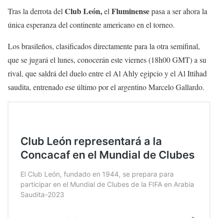
Club León,
Fluminense
Tras la derrota del
el
pasa a ser ahora la
única esperanza del continente americano en el torneo.
Los brasileños, clasificados directamente para la otra semifinal,
que se jugará el lunes, conocerán este viernes (18h00 GMT) a su
rival, que saldrá del duelo entre el Al Ahly egipcio y el Al Ittihad
saudita, entrenado ese último por el argentino Marcelo Gallardo.