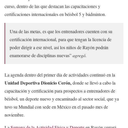
curso, dentro de las que destacan las capacitaciones y
certificaciones internacionales en béisbol 5 y bádminton.
Una de las metas, es que los entrenadores cuenten con su
certificación internacional, para que tengan la licencia de
poder dirigir a ese nivel, así los niños de Rayón podrán
enamorarse de disciplinas nuevas”
agregó.
La agenda dentro del primer día de actividades continuó en la
Unidad Deportiva Dionicio Cerón,
donde se llevó a cabo la
capacitación y certificación para prospectos a entrenadores de
béisbol, un deporte nuevo y encaminado al sector social, que ya
tuvo su Mundial con sede en México en el pasado mes de
noviembre.
La
Semana de la Actividad Física y Deporte
en Rayón cerrará