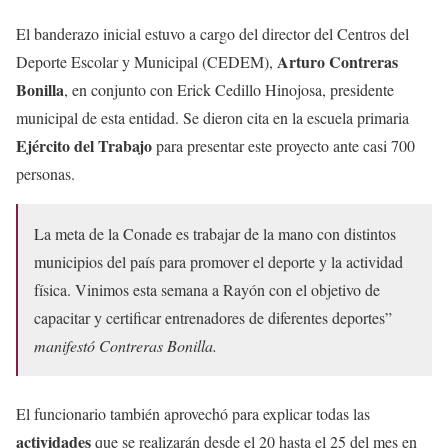
El banderazo inicial estuvo a cargo del director del Centros del
Arturo Contreras
Deporte Escolar y Municipal (CEDEM),
Bonilla
, en conjunto con Erick Cedillo Hinojosa, presidente
municipal de esta entidad. Se dieron cita en la escuela primaria
Ejército del Trabajo
para presentar este proyecto ante casi 700
personas.
La meta de la Conade es trabajar de la mano con distintos
municipios del país para promover el deporte y la actividad
física. Vinimos esta semana a Rayón con el objetivo de
capacitar y certificar entrenadores de diferentes deportes”
manifestó Contreras Bonilla.
El funcionario también aprovechó para explicar todas las
actividades
que se realizarán desde el 20 hasta el 25 del mes en