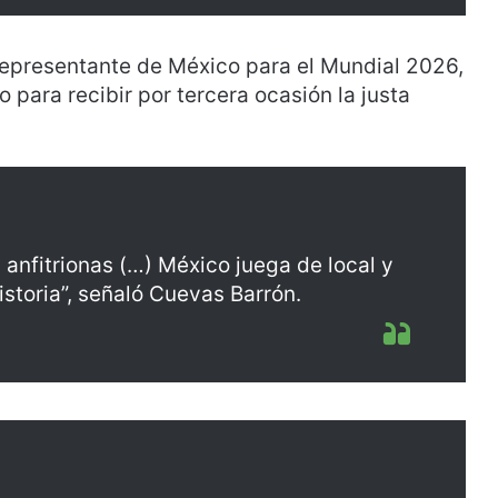
epresentante de México para el Mundial 2026,
para recibir por tercera ocasión la justa
 anfitrionas (…) México juega de local y
istoria”, señaló Cuevas Barrón.