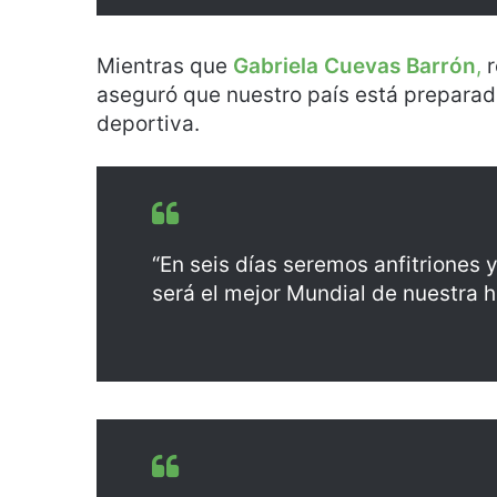
Mientras que
Gabriela Cuevas Barrón
,
r
aseguró que nuestro país está preparado 
deportiva.
“En seis días seremos anfitriones y
será el mejor Mundial de nuestra h