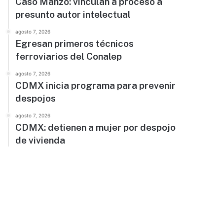
Caso Manzo: vinculan a proceso a
presunto autor intelectual
agosto 7, 2026
Egresan primeros técnicos
ferroviarios del Conalep
agosto 7, 2026
CDMX inicia programa para prevenir
despojos
agosto 7, 2026
CDMX: detienen a mujer por despojo
de vivienda