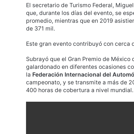
El secretario de Turismo Federal, Migu
que, durante los días del evento, se es
promedio, mientras que en 2019 asistie
de 371 mil.
Este gran evento contribuyó con cerca 
Subrayó que el Gran Premio de México d
galardonado en diferentes ocasiones co
la
Federación Internacional del Automóv
campeonato, y se transmite a más de 2
400 horas de cobertura a nivel mundial.