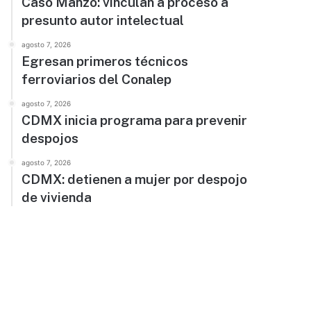
Caso Manzo: vinculan a proceso a
presunto autor intelectual
agosto 7, 2026
Egresan primeros técnicos
ferroviarios del Conalep
agosto 7, 2026
CDMX inicia programa para prevenir
despojos
agosto 7, 2026
CDMX: detienen a mujer por despojo
de vivienda