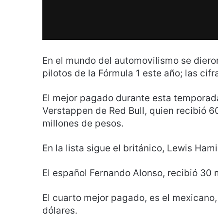
En el mundo del automovilismo se diero
pilotos de la Fórmula 1 este año; las cifr
El mejor pagado durante esta temporada
Verstappen de Red Bull, quien recibió 6
millones de pesos.
En la lista sigue el británico, Lewis Ha
El español Fernando Alonso, recibió 30
El cuarto mejor pagado, es el mexicano,
dólares.