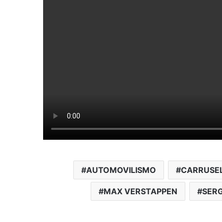
AUTOMOVILISMO
CARRUSE
MAX VERSTAPPEN
SERG