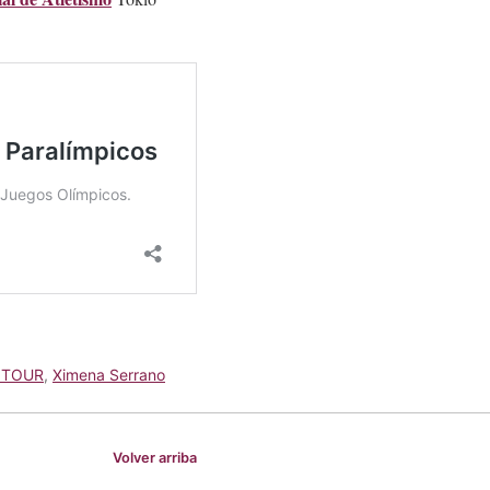
 TOUR
,
Ximena Serrano
Volver arriba