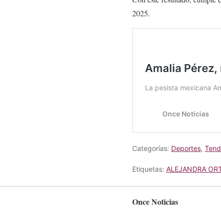
2025.
Categorías:
Deportes
,
Tend
Etiquetas:
ALEJANDRA OR
Once Noticias