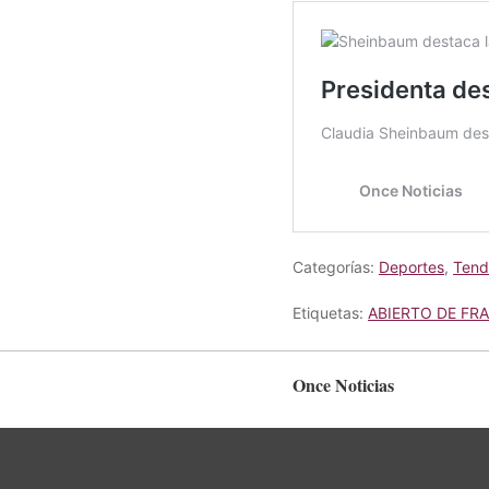
Categorías:
Deportes
,
Tend
Etiquetas:
ABIERTO DE FR
Once Noticias