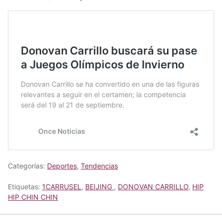
Categorías:
Deportes
,
Tendencias
Etiquetas:
1CARRUSEL
,
BEIJING
,
DONOVAN CARRILLO
,
HIP
HIP CHIN CHIN