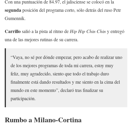
Con una puntuación de 84.97, el jalisciense se colocó en la
segunda
posición del programa corto, sólo detrás del ruso Petr
Gumennik.
Carrillo
salió a la pista al ritmo de
Hip Hip Chin Chin
y entregó
una de las mejores rutinas de su carrera.
“Vaya, no sé por dónde empezar, pero acabo de realizar uno
de los mejores programas de toda mi carrera, estoy muy
feliz, muy agradecido, siento que todo el trabajo duro
finalmente está dando resultados y me siento en la cima del
mundo en este momento”, declaró tras finalizar su
participación.
Rumbo a Milano-Cortina