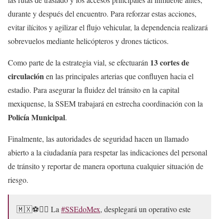
durante y después del encuentro. Para reforzar estas acciones,
evitar ilícitos y agilizar el flujo vehicular, la dependencia realizará
sobrevuelos mediante helicópteros y drones tácticos.
13 cortes de
Como parte de la estrategia vial, se efectuarán
circulación
en las principales arterias que confluyen hacia el
estadio. Para asegurar la fluidez del tránsito en la capital
mexiquense, la SSEM trabajará en estrecha coordinación con la
Policía Municipal
.
Finalmente, las autoridades de seguridad hacen un llamado
abierto a la ciudadanía para respetar las indicaciones del personal
de tránsito y reportar de manera oportuna cualquier situación de
riesgo.
🇲🇽⚽👮‍♂️ La
#SSEdoMex
, desplegará un operativo este