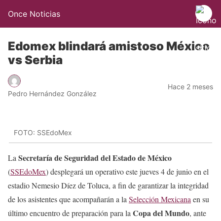
Once Noticias
Edomex blindará amistoso México
vs Serbia
Hace 2 meses
Pedro Hernández González
FOTO: SSEdoMex
Secretaría de Seguridad del Estado de México
La
(
SSEdoMex
) desplegará un operativo este jueves 4 de junio en el
estadio Nemesio Díez de Toluca, a fin de garantizar la integridad
de los asistentes que acompañarán a la
Selección Mexicana
en su
Copa del Mundo
último encuentro de preparación para la
, ante