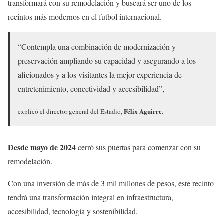
transformará con su remodelación y buscará ser uno de los
recintos más modernos en el futbol internacional.
“Contempla una combinación de modernización y
preservación ampliando su capacidad y asegurando a los
aficionados y a los visitantes la mejor experiencia de
entretenimiento, conectividad y accesibilidad”,
Félix Aguirre
explicó el director general del Estadio,
.
Desde mayo de 2024
cerró sus puertas para comenzar con su
remodelación.
Con una inversión de más de 3 mil millones de pesos, este recinto
tendrá una transformación integral en infraestructura,
accesibilidad, tecnología y sostenibilidad.