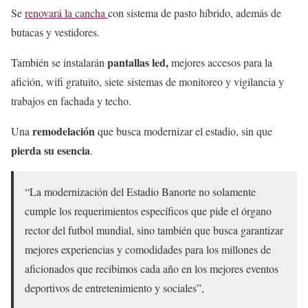
Se
renovará la cancha
con sistema de pasto híbrido, además de
butacas y vestidores.
pantallas led,
También se instalarán
mejores accesos para la
afición, wifi gratuito, siete sistemas de monitoreo y vigilancia y
trabajos en fachada y techo.
remodelación
Una
que busca modernizar el estadio, sin que
pierda su esencia
.
“La modernización del Estadio Banorte no solamente
cumple los requerimientos específicos que pide el órgano
rector del futbol mundial, sino también que busca garantizar
mejores experiencias y comodidades para los millones de
aficionados que recibimos cada año en los mejores eventos
deportivos de entretenimiento y sociales”,