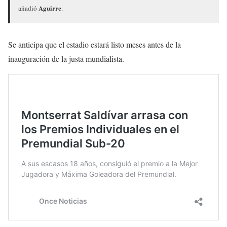
Aguirre
añadió
.
Se anticipa que el estadio estará listo meses antes de la
inauguración de la justa mundialista.