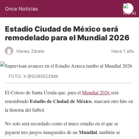
Once Noticias
Estadio Ciudad de México será
remodelado para el Mundial 2026
Vianey Zárate
Hace 1 año
FOTO: X @SOBSECDMX
El Coloso de Santa Úrsula que, para el
Mundial 2026
será
Estadio de Ciudad de México
renombrado
, marcará otro hito en
la historia del futbol.
No solo será recordado como el único estadio en el que se
Mundial
jugaron tres juegos inaugurales de un
, también se