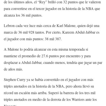
de los últimos años, el “Rey” brilló con 32 puntos que le valieron
para convertirse en el tercer jugador en la historia de la NBA que
alcanza los 36 mil puntos.
Lebron cada vez luce más cerca de Karl Malone, quien dejó una
marca de 36 mil 928 tantos. Por cierto, Kareem Abdul-Jabbar es
el jugador con más puntos: 38 mil 387.
A Malone lo podría alcanzar en esta misma temporada si
mantiene el promedio de 27.6 puntos por encuentro y para
desplazar a Abdul-Jabbar, cuando menos, tendría que jugar un par
de años más.
Stephen Curry ya se había convertido en el jugador con más
triples anotados en la historia de la NBA, pero ahora llevó su
récord un escalón más arriba. Superó la barrera de los tres mil
triples anotados en medio de la derrota de los Warriors ante los
Nuggets.