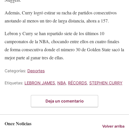
Además, Curry logró estirar su racha de partidos consecutivos
anotando al menos un tiro de larga distancia, ahora a 157.
Lebron y Curry se han repartido siete de los últimos 10
campeonatos de la NBA, chocando entre ellos en cuatro finales
de forma consecutiva donde el número 30 de Golden State sacó la
mejor parte al ganar tres de ellas.
Categorías:
Deportes
Etiquetas:
LEBRON JAMES
,
NBA
,
RÉCORDS
,
STEPHEN CURRY
Deja un comentario
Once Noticias
Volver arriba