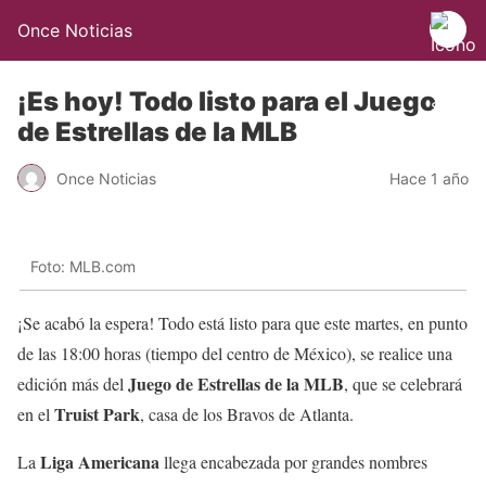
Once Noticias
¡Es hoy! Todo listo para el Juego
de Estrellas de la MLB
Once Noticias
Hace 1 año
Foto: MLB.com
¡Se acabó la espera! Todo está listo para que este martes, en punto
de las 18:00 horas (tiempo del centro de México), se realice una
Juego de Estrellas de la MLB
edición más del
, que se celebrará
Truist Park
en el
, casa de los Bravos de Atlanta.
Liga Americana
La
llega encabezada por grandes nombres