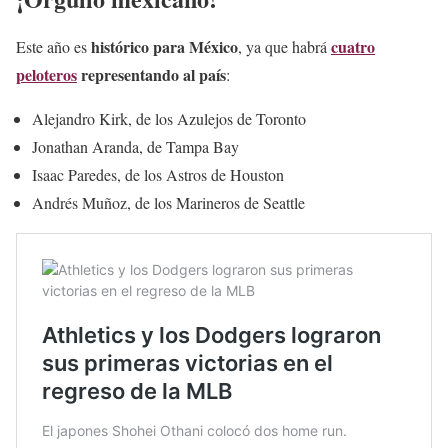
histórico para México
cuatro
Este año es
, ya que habrá
peloteros
representando al país
:
Alejandro Kirk, de los Azulejos de Toronto
Jonathan Aranda, de Tampa Bay
Isaac Paredes, de los Astros de Houston
Andrés Muñoz, de los Marineros de Seattle