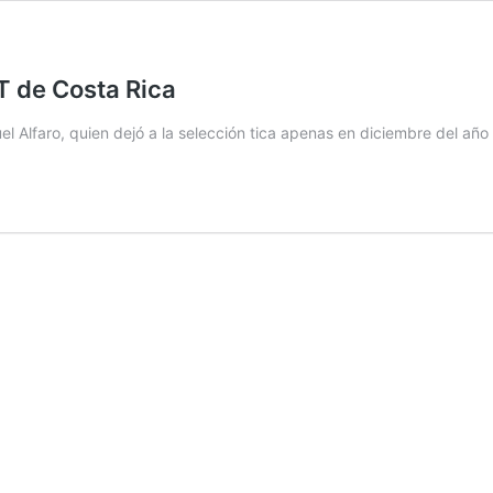
DT de Costa Rica
 Alfaro, quien dejó a la selección tica apenas en diciembre del año