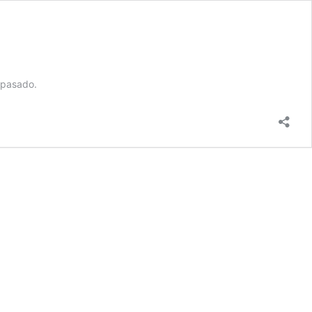
 pasado.