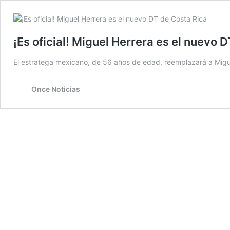
¡Es oficial! Miguel Herrera es el nuevo 
El estratega mexicano, de 56 años de edad, reemplazará a Miguel
Once Noticias